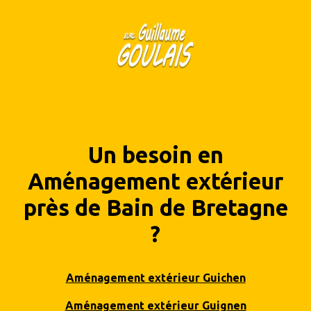
Un besoin en
Aménagement extérieur
près de Bain de Bretagne
?
Aménagement extérieur Guichen
Aménagement extérieur Guignen