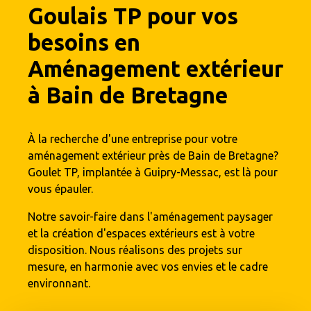
Goulais TP
pour vos
besoins en
Aménagement extérieur
à Bain de Bretagne
À la recherche d'une entreprise pour votre
aménagement extérieur près de Bain de Bretagne?
Goulet TP, implantée à Guipry-Messac, est là pour
vous épauler.
Notre savoir-faire dans l'aménagement paysager
et la création d'espaces extérieurs est à votre
disposition. Nous réalisons des projets sur
mesure, en harmonie avec vos envies et le cadre
environnant.