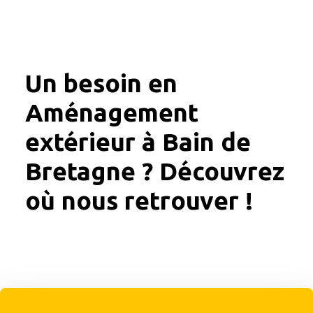
Un besoin en
Aménagement
extérieur à Bain de
Bretagne ? Découvrez
où nous retrouver !