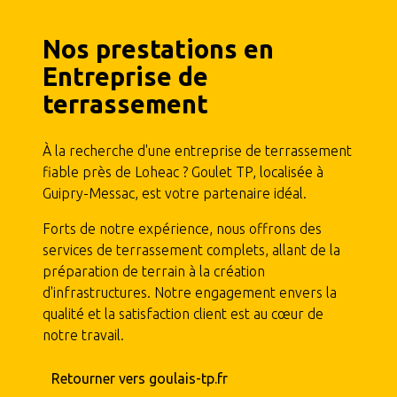
Nos prestations en
Entreprise de
terrassement
À la recherche d'une entreprise de terrassement
fiable près de Loheac ? Goulet TP, localisée à
Guipry-Messac, est votre partenaire idéal.
Forts de notre expérience, nous offrons des
services de terrassement complets, allant de la
préparation de terrain à la création
d'infrastructures. Notre engagement envers la
qualité et la satisfaction client est au cœur de
notre travail.
Retourner vers goulais-tp.fr