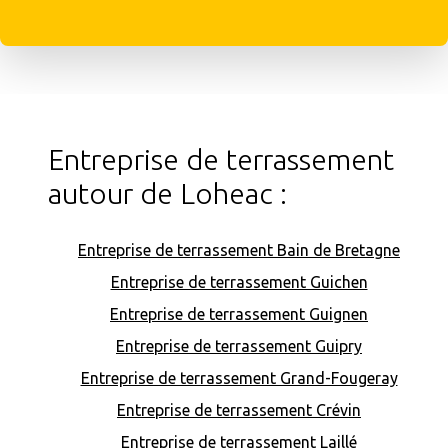
Entreprise de terrassement
autour de Loheac :
Entreprise de terrassement Bain de Bretagne
Entreprise de terrassement Guichen
Entreprise de terrassement Guignen
Entreprise de terrassement Guipry
Entreprise de terrassement Grand-Fougeray
Entreprise de terrassement Crévin
Entreprise de terrassement Laillé