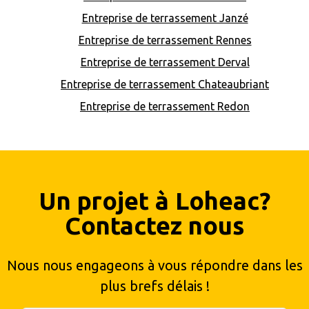
Entreprise de terrassement Janzé
Entreprise de terrassement Rennes
Entreprise de terrassement Derval
Entreprise de terrassement Chateaubriant
Entreprise de terrassement Redon
Un projet à Loheac?
Contactez nous
Nous nous engageons à vous répondre dans les
plus brefs délais !