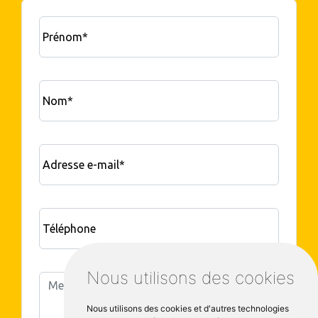
Prénom*
Nom*
Adresse e-mail*
Téléphone
Nous utilisons des cookies
Nous utilisons des cookies et d'autres technologies