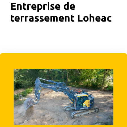
Entreprise de
terrassement Loheac